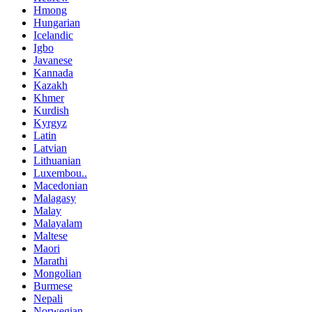
Hmong
Hungarian
Icelandic
Igbo
Javanese
Kannada
Kazakh
Khmer
Kurdish
Kyrgyz
Latin
Latvian
Lithuanian
Luxembou..
Macedonian
Malagasy
Malay
Malayalam
Maltese
Maori
Marathi
Mongolian
Burmese
Nepali
Norwegian