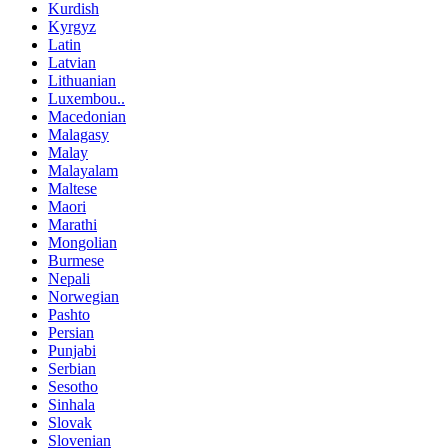
Kurdish
Kyrgyz
Latin
Latvian
Lithuanian
Luxembou..
Macedonian
Malagasy
Malay
Malayalam
Maltese
Maori
Marathi
Mongolian
Burmese
Nepali
Norwegian
Pashto
Persian
Punjabi
Serbian
Sesotho
Sinhala
Slovak
Slovenian