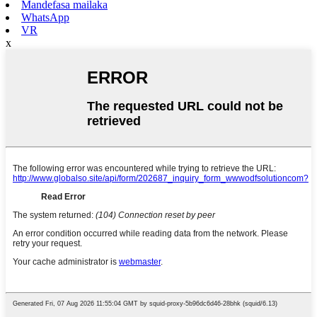
Mandefasa mailaka
WhatsApp
VR
x