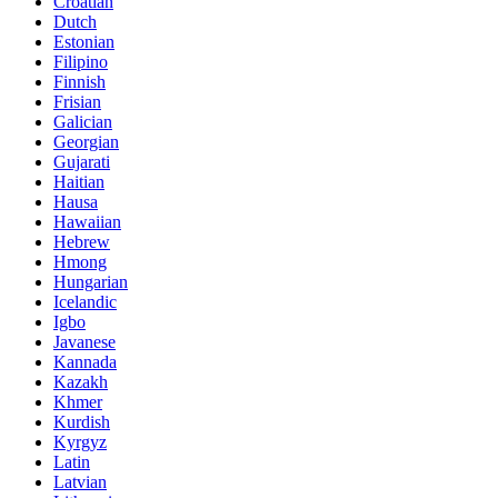
Croatian
Dutch
Estonian
Filipino
Finnish
Frisian
Galician
Georgian
Gujarati
Haitian
Hausa
Hawaiian
Hebrew
Hmong
Hungarian
Icelandic
Igbo
Javanese
Kannada
Kazakh
Khmer
Kurdish
Kyrgyz
Latin
Latvian