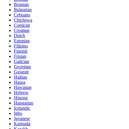
Bosnian
Bulgarian
Cebuano
Chichewa
Corsican
Croatian
Dutch
Estonian
Filipino
Finnish
Frisian
Galician
Georgian
Gujarati
Haitian
Hausa
Hawaiian
Hebrew
Hmong
Hungarian
Icelandic
Igbo
Javanese
Kannada
Kazakh