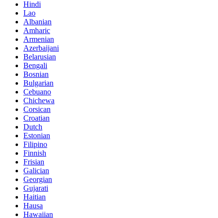
Hindi
Lao
Albanian
Amharic
Armenian
Azerbaijani
Belarusian
Bengali
Bosnian
Bulgarian
Cebuano
Chichewa
Corsican
Croatian
Dutch
Estonian
Filipino
Finnish
Frisian
Galician
Georgian
Gujarati
Haitian
Hausa
Hawaiian