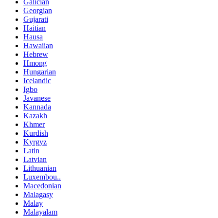
Galician
Georgian
Gujarati
Haitian
Hausa
Hawaiian
Hebrew
Hmong
Hungarian
Icelandic
Igbo
Javanese
Kannada
Kazakh
Khmer
Kurdish
Kyrgyz
Latin
Latvian
Lithuanian
Luxembou..
Macedonian
Malagasy
Malay
Malayalam