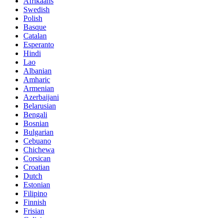
Afrikaans
Swedish
Polish
Basque
Catalan
Esperanto
Hindi
Lao
Albanian
Amharic
Armenian
Azerbaijani
Belarusian
Bengali
Bosnian
Bulgarian
Cebuano
Chichewa
Corsican
Croatian
Dutch
Estonian
Filipino
Finnish
Frisian