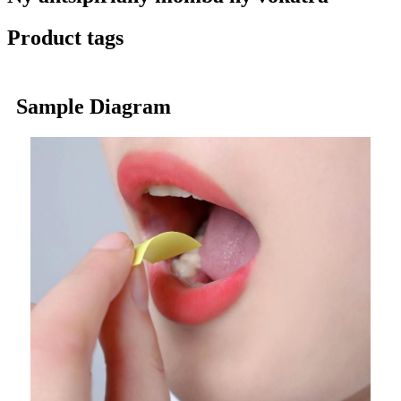
Product tags
Sample Diagram