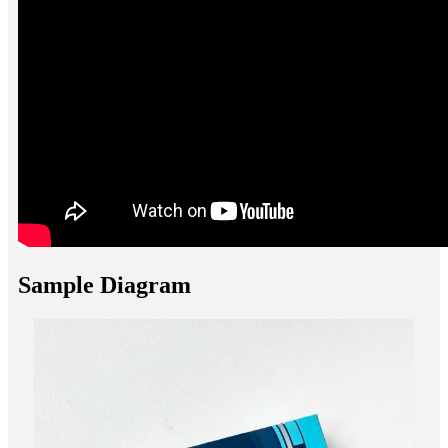
Sample Diagram